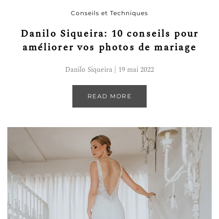
Conseils et Techniques
Danilo Siqueira: 10 conseils pour
améliorer vos photos de mariage
Danilo Siqueira | 19 mai 2022
READ MORE