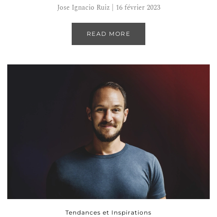
Jose Ignacio Ruiz | 16 février 2023
READ MORE
Tendances et Inspirations