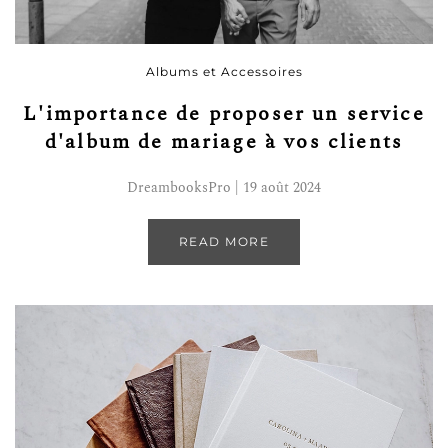
Albums et Accessoires
L'importance de proposer un service
d'album de mariage à vos clients
DreambooksPro | 19 août 2024
READ MORE