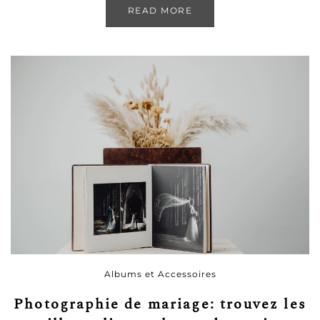
READ MORE
Albums et Accessoires
Photographie de mariage: trouvez les