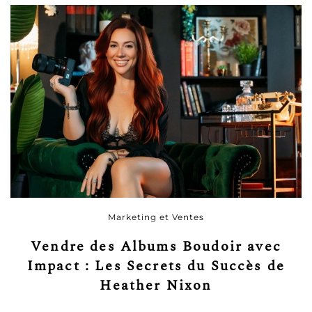
Marketing et Ventes
Vendre des Albums Boudoir avec
Impact : Les Secrets du Succès de
Heather Nixon