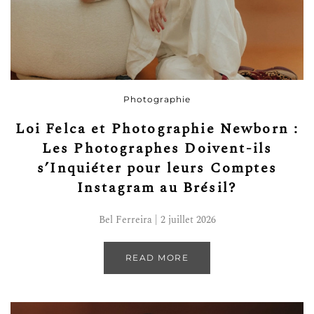
Photographie
Loi Felca et Photographie Newborn :
Les Photographes Doivent-ils
s’Inquiéter pour leurs Comptes
Instagram au Brésil?
Bel Ferreira | 2 juillet 2026
READ MORE