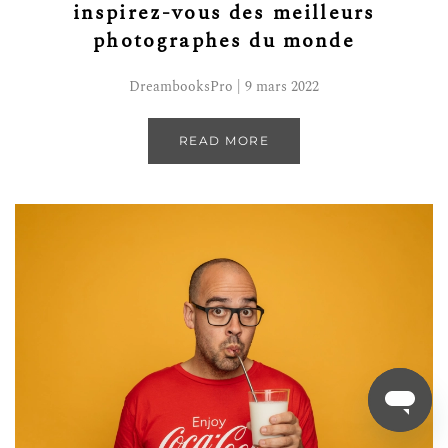
inspirez-vous des meilleurs
photographes du monde
DreambooksPro | 9 mars 2022
READ MORE