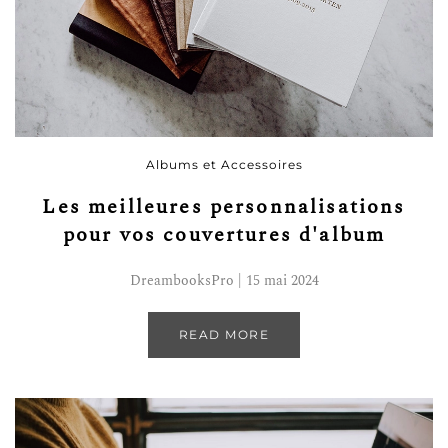
Albums et Accessoires
Les meilleures personnalisations
pour vos couvertures d'album
DreambooksPro | 15 mai 2024
READ MORE