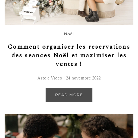
Noël
Comment organiser les reservations
des seances Noël et maximiser les
ventes !
Arte e Vídeo | 24 novembre 2022
READ MORE