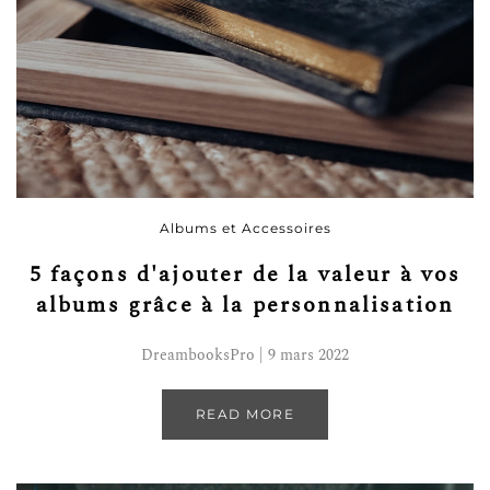
Albums et Accessoires
5 façons d'ajouter de la valeur à vos
albums grâce à la personnalisation
DreambooksPro | 9 mars 2022
READ MORE