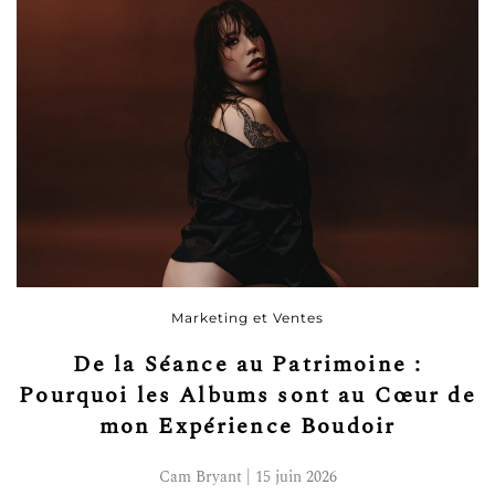
Marketing et Ventes
De la Séance au Patrimoine :
Pourquoi les Albums sont au Cœur de
mon Expérience Boudoir
Cam Bryant | 15 juin 2026