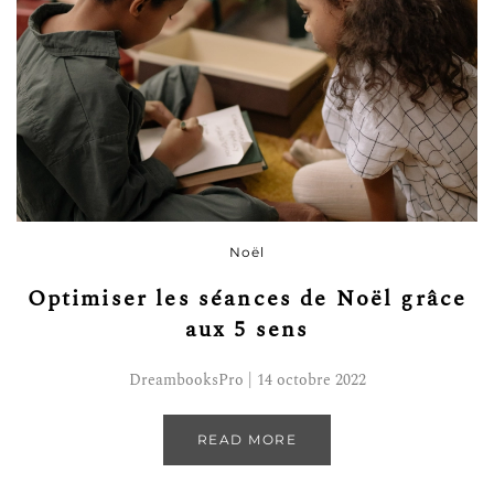
Noël
Optimiser les séances de Noël grâce
aux 5 sens
DreambooksPro | 14 octobre 2022
READ MORE