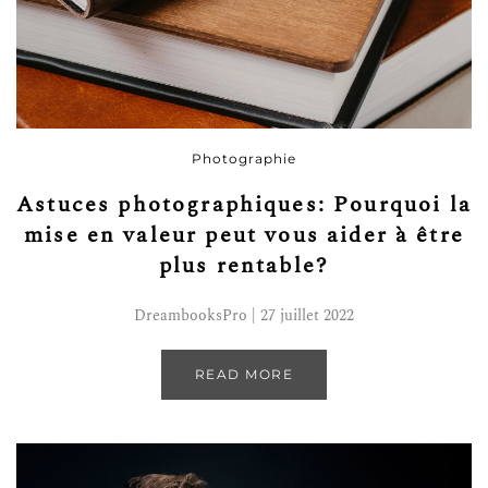
Photographie
Astuces photographiques: Pourquoi la
mise en valeur peut vous aider à être
plus rentable?
DreambooksPro | 27 juillet 2022
READ MORE