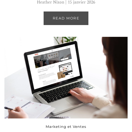
Heather Nixon | 15 janvier 2026
READ MORE
Marketing et Ventes