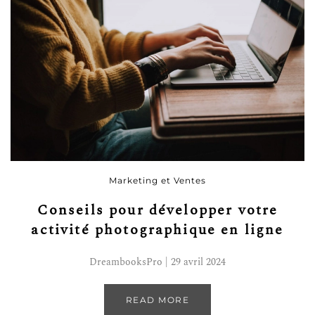
Marketing et Ventes
Conseils pour développer votre
activité photographique en ligne
DreambooksPro | 29 avril 2024
READ MORE