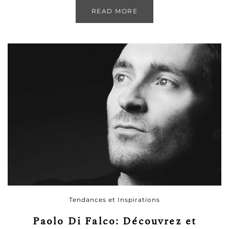
READ MORE
Tendances et Inspirations
Paolo Di Falco: Découvrez et