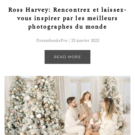
Ross Harvey: Rencontrez et laissez-
vous inspirer par les meilleurs
photographes du monde
DreambooksPro | 23 janvier 2023
READ MORE