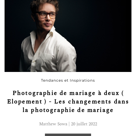
Tendances et Inspirations
Photographie de mariage à deux (
Elopement ) - Les changements dans
la photographie de mariage
Matthew Sowa | 20 juillet 2022