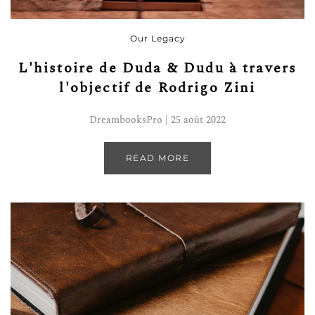
Our Legacy
L'histoire de Duda & Dudu à travers
l'objectif de Rodrigo Zini
DreambooksPro | 25 août 2022
READ MORE