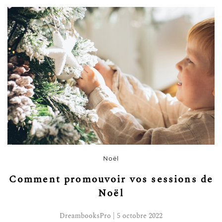
Noël
Comment promouvoir vos sessions de
Noël
DreambooksPro | 5 octobre 2022