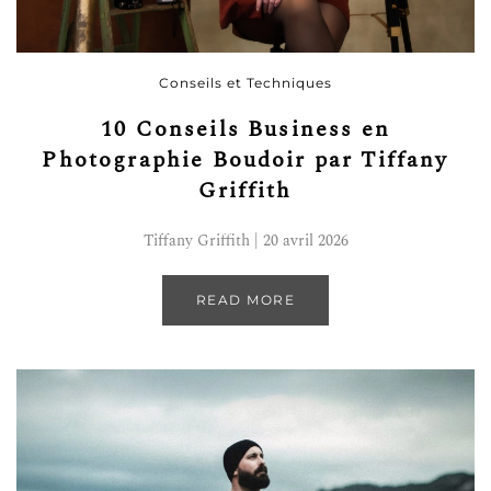
Conseils et Techniques
10 Conseils Business en
Photographie Boudoir par Tiffany
Griffith
Tiffany Griffith | 20 avril 2026
READ MORE