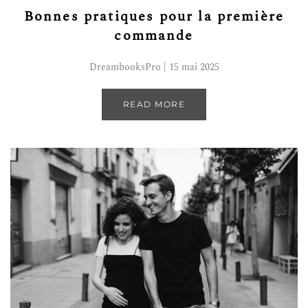
Bonnes pratiques pour la première
commande
DreambooksPro | 15 mai 2025
READ MORE