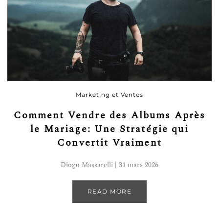
Marketing et Ventes
Comment Vendre des Albums Après
le Mariage: Une Stratégie qui
Convertit Vraiment
Diogo Massarelli | 31 mars 2026
READ MORE