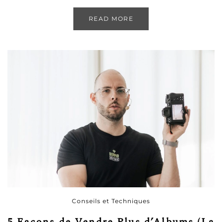
READ MORE
Conseils et Techniques