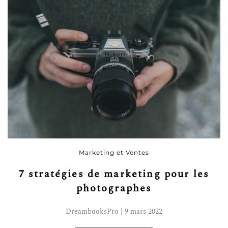
Marketing et Ventes
7 stratégies de marketing pour les
photographes
DreambooksPro | 9 mars 2022