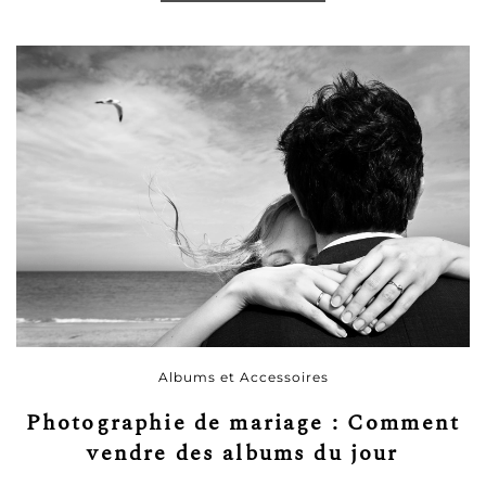
Albums et Accessoires
Photographie de mariage : Comment
vendre des albums du jour