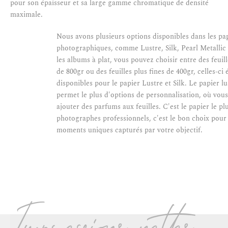
pour son épaisseur et sa large gamme chromatique de densité
maximale.
Nous avons plusieurs options disponibles dans les pa
photographiques, comme Lustre, Silk, Pearl Metallic 
les albums à plat, vous pouvez choisir entre des feuill
de 800gr ou des feuilles plus fines de 400gr, celles-c
disponibles pour le papier Lustre et Silk. Le papier lu
permet le plus d'options de personnalisation, où vo
ajouter des parfums aux feuilles. C'est le papier le plu
photographes professionnels, c'est le bon choix pour 
moments uniques capturés par votre objectif.