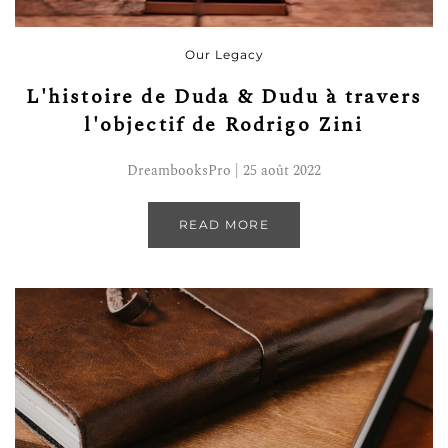
Our Legacy
L'histoire de Duda & Dudu à travers
l'objectif de Rodrigo Zini
DreambooksPro | 25 août 2022
READ MORE