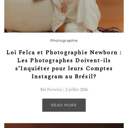
Photographie
Loi Felca et Photographie Newborn :
Les Photographes Doivent-ils
s’Inquiéter pour leurs Comptes
Instagram au Brésil?
Bel Ferreira | 2 juillet 2026
READ MORE