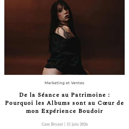
Marketing et Ventes
De la Séance au Patrimoine :
Pourquoi les Albums sont au Cœur de
mon Expérience Boudoir
Cam Bryant | 15 juin 2026