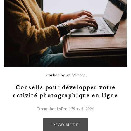
Marketing et Ventes
Conseils pour développer votre
activité photographique en ligne
DreambooksPro | 29 avril 2024
READ MORE