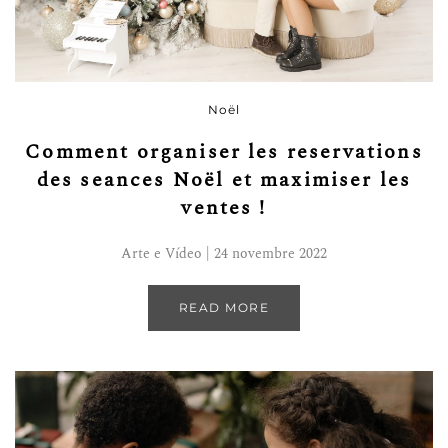
Noël
Comment organiser les reservations
des seances Noël et maximiser les
ventes !
Arte e Vídeo | 24 novembre 2022
READ MORE