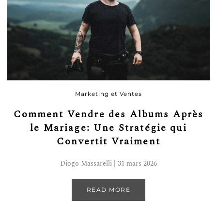
Marketing et Ventes
Comment Vendre des Albums Après
le Mariage: Une Stratégie qui
Convertit Vraiment
Diogo Massarelli | 31 mars 2026
READ MORE