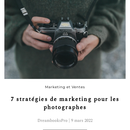
Marketing et Ventes
7 stratégies de marketing pour les
photographes
DreambooksPro | 9 mars 2022