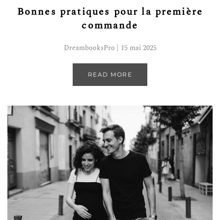
Bonnes pratiques pour la première
commande
DreambooksPro | 15 mai 2025
READ MORE