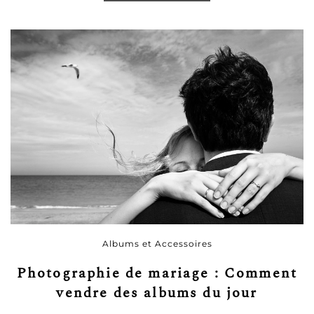
Albums et Accessoires
Photographie de mariage : Comment
vendre des albums du jour