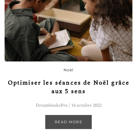
Noël
Optimiser les séances de Noël grâce
aux 5 sens
DreambooksPro | 14 octobre 2022
READ MORE