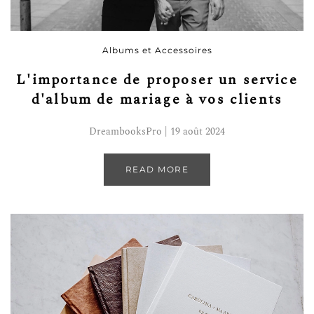
Albums et Accessoires
L'importance de proposer un service
d'album de mariage à vos clients
DreambooksPro | 19 août 2024
READ MORE