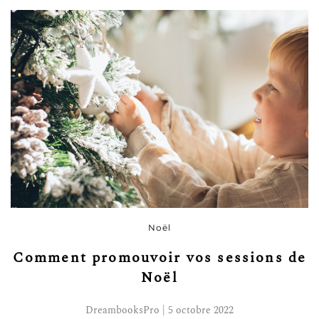
Noël
Comment promouvoir vos sessions de
Noël
DreambooksPro | 5 octobre 2022