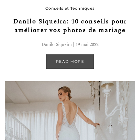
Conseils et Techniques
Danilo Siqueira: 10 conseils pour
améliorer vos photos de mariage
Danilo Siqueira | 19 mai 2022
READ MORE