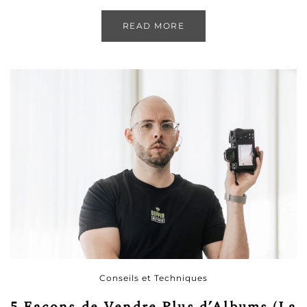
READ MORE
Conseils et Techniques