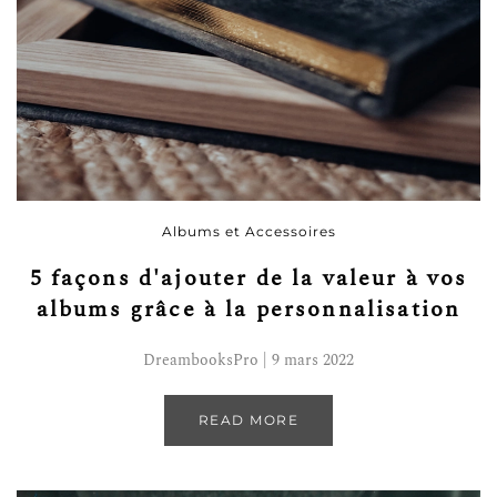
Albums et Accessoires
5 façons d'ajouter de la valeur à vos
albums grâce à la personnalisation
DreambooksPro | 9 mars 2022
READ MORE