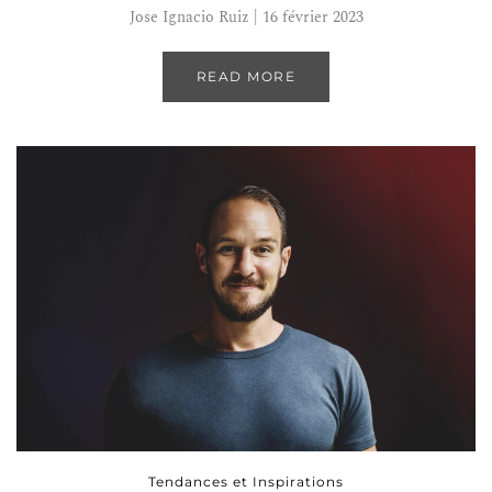
Jose Ignacio Ruiz | 16 février 2023
READ MORE
Tendances et Inspirations