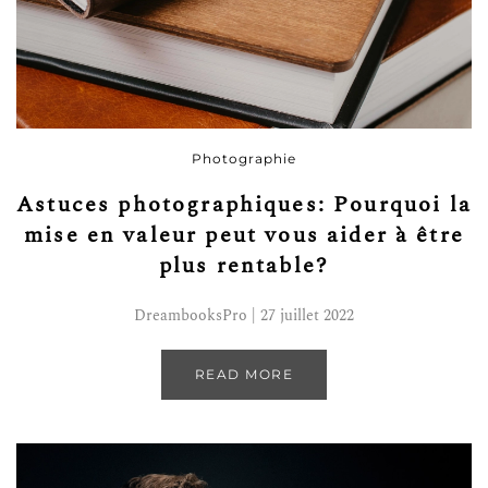
Photographie
Astuces photographiques: Pourquoi la
mise en valeur peut vous aider à être
plus rentable?
DreambooksPro | 27 juillet 2022
READ MORE