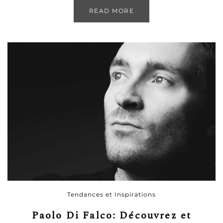
READ MORE
Tendances et Inspirations
Paolo Di Falco: Découvrez et