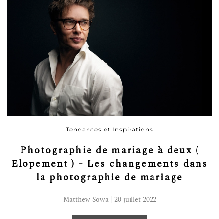
Tendances et Inspirations
Photographie de mariage à deux (
Elopement ) - Les changements dans
la photographie de mariage
Matthew Sowa | 20 juillet 2022