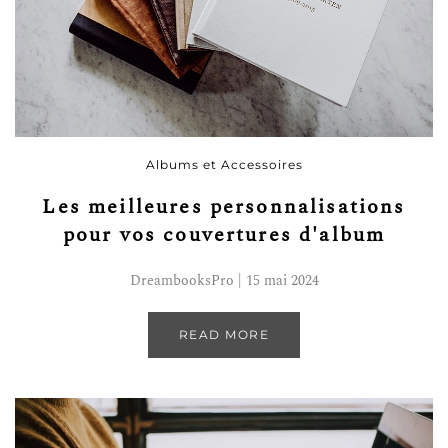
Albums et Accessoires
Les meilleures personnalisations
pour vos couvertures d'album
DreambooksPro | 15 mai 2024
READ MORE