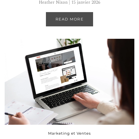
Heather Nixon | 15 janvier 2026
READ MORE
Marketing et Ventes