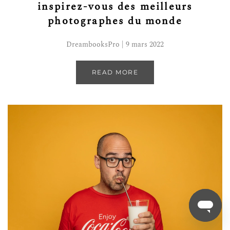
inspirez-vous des meilleurs
photographes du monde
DreambooksPro | 9 mars 2022
READ MORE