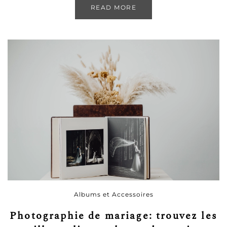
READ MORE
Albums et Accessoires
Photographie de mariage: trouvez les