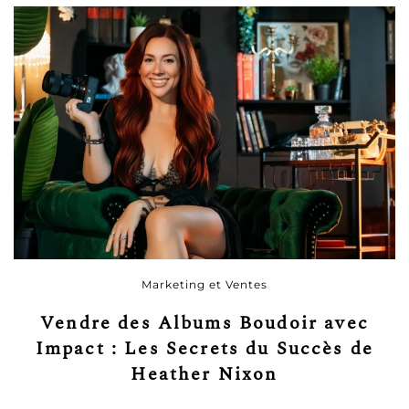
Marketing et Ventes
Vendre des Albums Boudoir avec
Impact : Les Secrets du Succès de
Heather Nixon