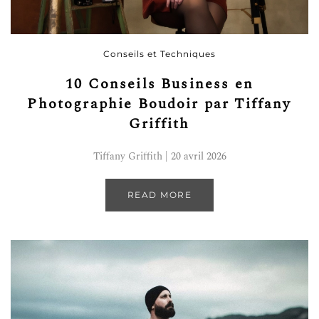
Conseils et Techniques
10 Conseils Business en
Photographie Boudoir par Tiffany
Griffith
Tiffany Griffith | 20 avril 2026
READ MORE