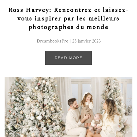
Ross Harvey: Rencontrez et laissez-
vous inspirer par les meilleurs
photographes du monde
DreambooksPro | 23 janvier 2023
READ MORE