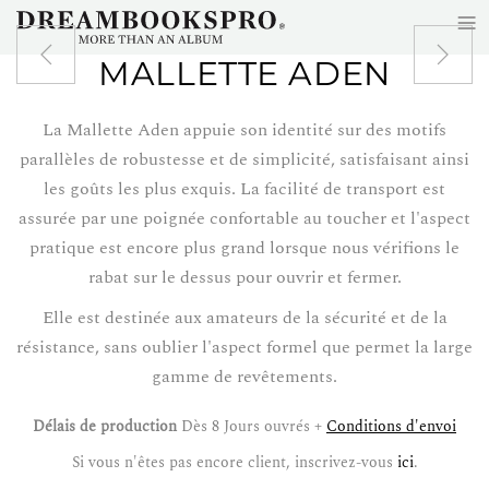
≡
Accéder au contenu principal
MALLETTE ADEN
La Mallette Aden appuie son identité sur des motifs
parallèles de robustesse et de simplicité, satisfaisant ainsi
les goûts les plus exquis. La facilité de transport est
assurée par une poignée confortable au toucher et l'aspect
pratique est encore plus grand lorsque nous vérifions le
rabat sur le dessus pour ouvrir et fermer.
Elle est destinée aux amateurs de la sécurité et de la
résistance, sans oublier l'aspect formel que permet la large
gamme de revêtements.
Délais de production
Dès 8 Jours ouvrés +
Conditions d'envoi
Si vous n'êtes pas encore client, inscrivez-vous
ici
.