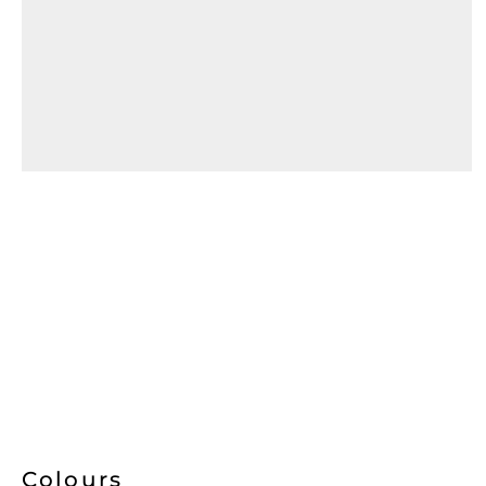
Colours