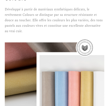
Développé à partir de matériaux synthétiques délicats, le
revêtement Colours se distingue par sa structure résistante et
douce au toucher. Elle offre les couleurs les plus variées, des tons
pastels aux couleurs vives et constitue une excellente alternative
au vrai cuir.