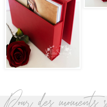
Pour des moments s