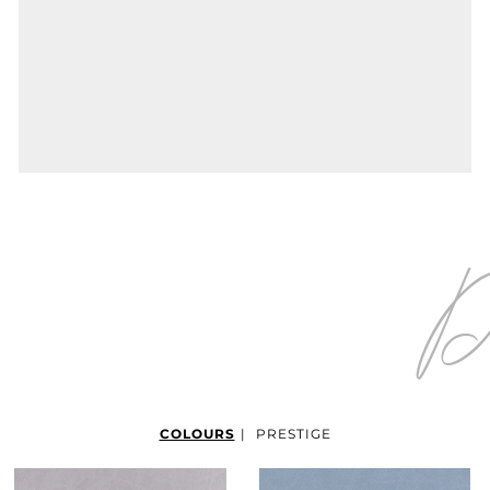
COLOURS
|
PRESTIGE