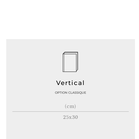
Vertical
OPTION CLASSIQUE
(cm)
25x30