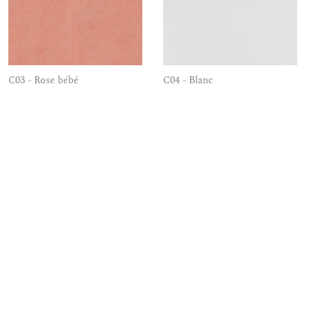
C03 - Rose bébé
C04 - Blanc