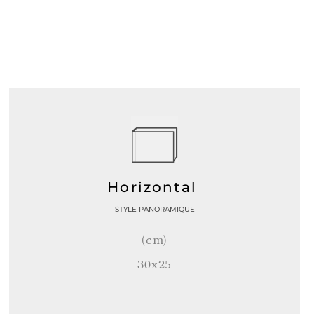
Horizontal
STYLE PANORAMIQUE
(cm)
30x25