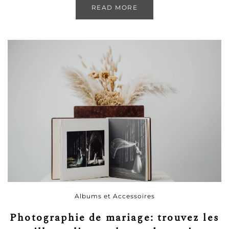
READ MORE
Albums et Accessoires
Photographie de mariage: trouvez les