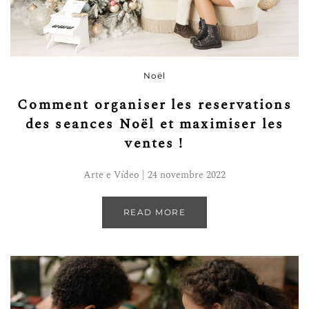
Noël
Comment organiser les reservations
des seances Noël et maximiser les
ventes !
Arte e Vídeo | 24 novembre 2022
READ MORE