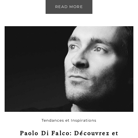
READ MORE
Tendances et Inspirations
Paolo Di Falco: Découvrez et