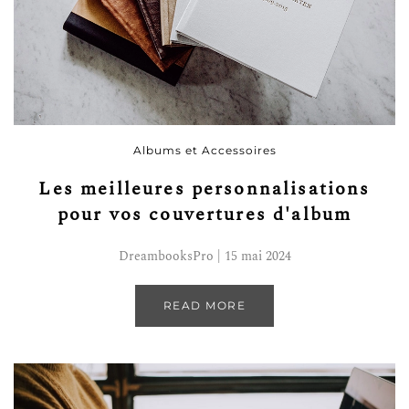
Albums et Accessoires
Les meilleures personnalisations
pour vos couvertures d'album
DreambooksPro | 15 mai 2024
READ MORE