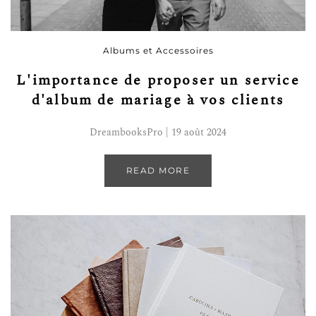
Albums et Accessoires
L'importance de proposer un service
d'album de mariage à vos clients
DreambooksPro | 19 août 2024
READ MORE