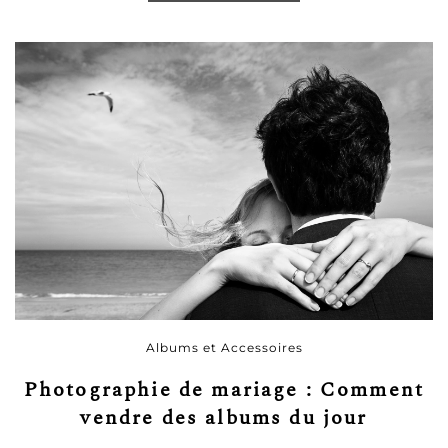
Albums et Accessoires
Photographie de mariage : Comment
vendre des albums du jour