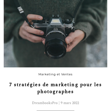
Marketing et Ventes
7 stratégies de marketing pour les
photographes
DreambooksPro | 9 mars 2022