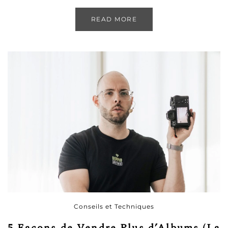
READ MORE
Conseils et Techniques