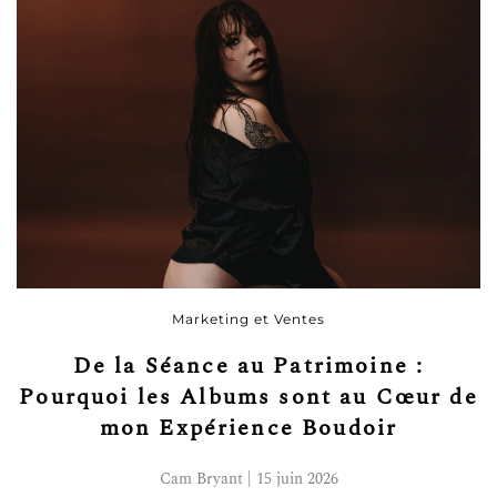
Marketing et Ventes
De la Séance au Patrimoine :
Pourquoi les Albums sont au Cœur de
mon Expérience Boudoir
Cam Bryant | 15 juin 2026