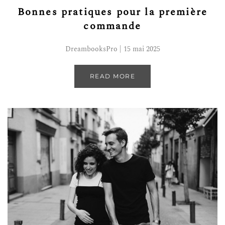
Bonnes pratiques pour la première
commande
DreambooksPro | 15 mai 2025
READ MORE