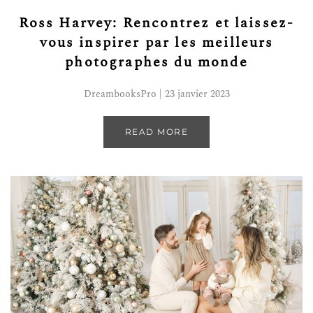
Ross Harvey: Rencontrez et laissez-
vous inspirer par les meilleurs
photographes du monde
DreambooksPro | 23 janvier 2023
READ MORE