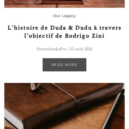
Our Legacy
L'histoire de Duda & Dudu à travers
l'objectif de Rodrigo Zini
DreambooksPro | 25 août 2022
READ MORE