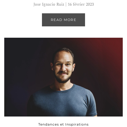
Jose Ignacio Ruiz | 16 février 2023
READ MORE
Tendances et Inspirations