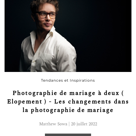
Tendances et Inspirations
Photographie de mariage à deux (
Elopement ) - Les changements dans
la photographie de mariage
Matthew Sowa | 20 juillet 2022