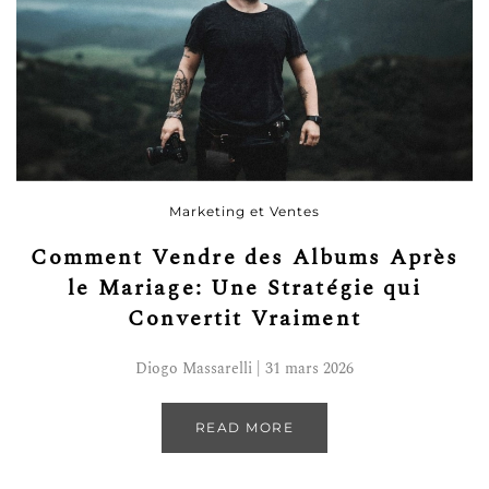
Marketing et Ventes
Comment Vendre des Albums Après
le Mariage: Une Stratégie qui
Convertit Vraiment
Diogo Massarelli | 31 mars 2026
READ MORE