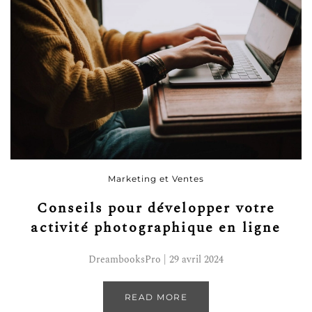
Marketing et Ventes
Conseils pour développer votre
activité photographique en ligne
DreambooksPro | 29 avril 2024
READ MORE