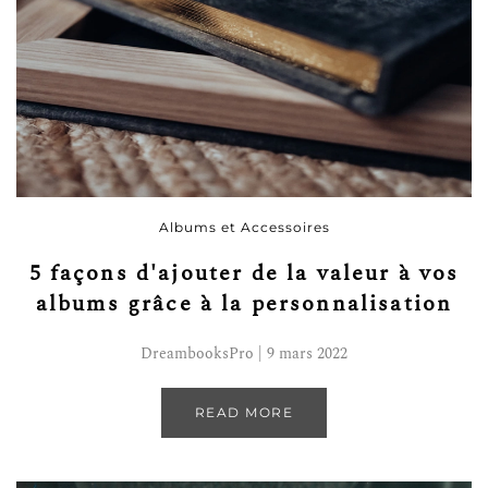
Albums et Accessoires
5 façons d'ajouter de la valeur à vos
albums grâce à la personnalisation
DreambooksPro | 9 mars 2022
READ MORE