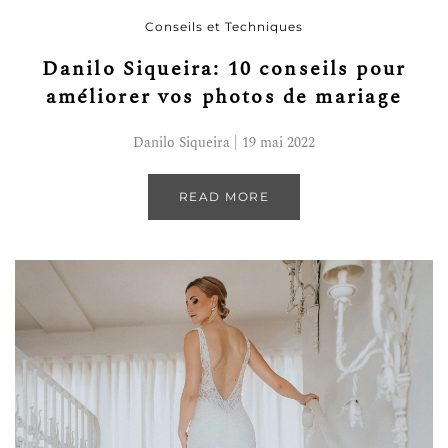
Conseils et Techniques
Danilo Siqueira: 10 conseils pour
améliorer vos photos de mariage
Danilo Siqueira | 19 mai 2022
READ MORE