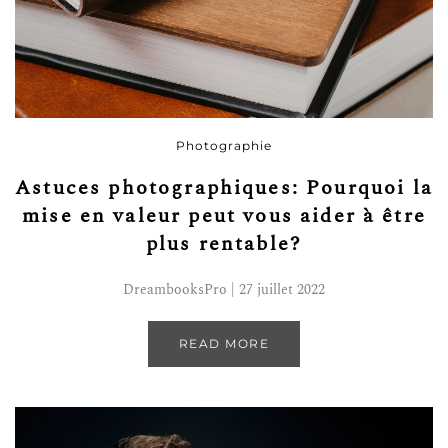
Photographie
Astuces photographiques: Pourquoi la
mise en valeur peut vous aider à être
plus rentable?
DreambooksPro | 27 juillet 2022
READ MORE