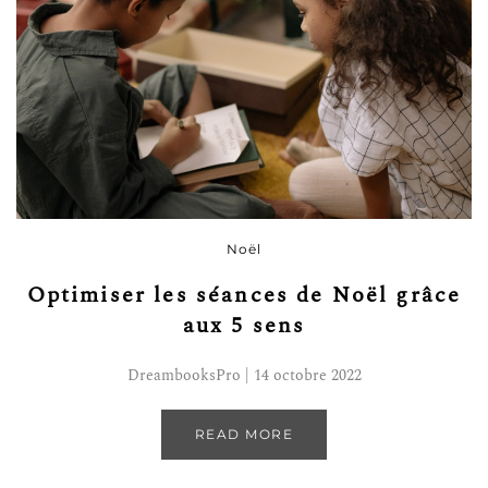
Noël
Optimiser les séances de Noël grâce
aux 5 sens
DreambooksPro | 14 octobre 2022
READ MORE