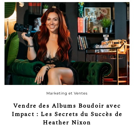
Marketing et Ventes
Vendre des Albums Boudoir avec
Impact : Les Secrets du Succès de
Heather Nixon