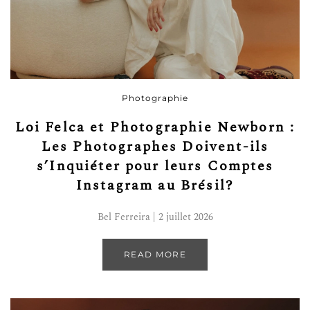
Photographie
Loi Felca et Photographie Newborn :
Les Photographes Doivent-ils
s’Inquiéter pour leurs Comptes
Instagram au Brésil?
Bel Ferreira | 2 juillet 2026
READ MORE