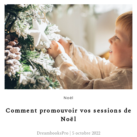
Noël
Comment promouvoir vos sessions de
Noël
DreambooksPro | 5 octobre 2022