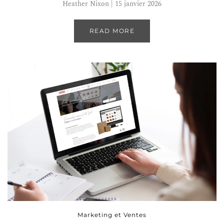
Heather Nixon | 15 janvier 2026
READ MORE
Marketing et Ventes