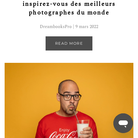
inspirez-vous des meilleurs
photographes du monde
DreambooksPro | 9 mars 2022
READ MORE