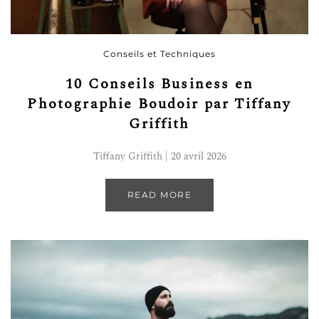
Conseils et Techniques
10 Conseils Business en
Photographie Boudoir par Tiffany
Griffith
Tiffany Griffith | 20 avril 2026
READ MORE