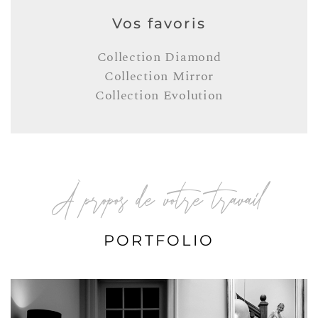
Vos favoris
Collection Diamond
Collection Mirror
Collection Evolution
À propos de votre travail
PORTFOLIO