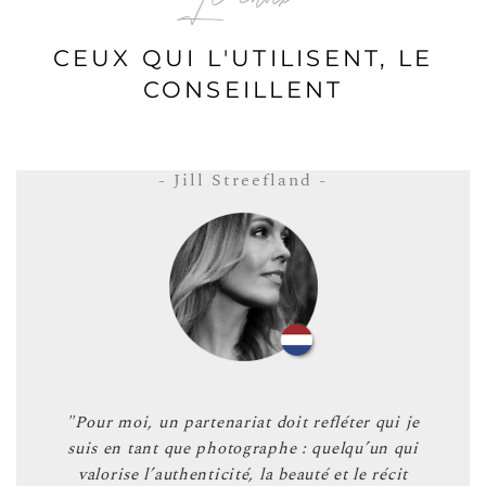
CEUX QUI L'UTILISENT, LE
CONSEILLENT
- Jill Streefland -
"Pour moi, un partenariat doit refléter qui je
suis en tant que photographe : quelqu’un qui
valorise l’authenticité, la beauté et le récit