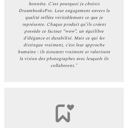
honnête. C’est pourquoi je choisis
DreambooksPro. Leur engagement envers la
qualité reflète véritablement ce que je
représente. Chaque produit qu’ils créent
possède ce facteur “wow”, un équilibre
d’élégance et durabilité. Mais ce qui les
distingue vraiment, c’est leur approche
humaine : ils écoutent vraiment et valorisent
la vision des photographes avec lesquels ils
collaborent."